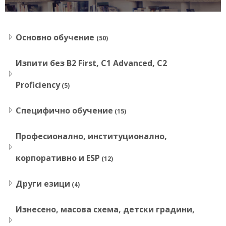
Основно обучение
(50)
Изпити без B2 First, C1 Advanced, C2
Proficiency
(5)
Специфично обучение
(15)
Професионално, институционално,
корпоративно и ESP
(12)
Други езици
(4)
Изнесено, масова схема, детски градини,