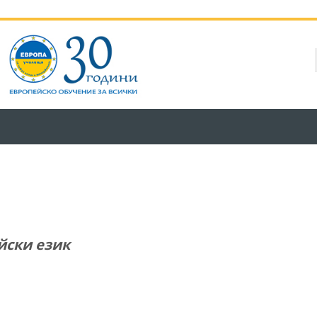
йски език