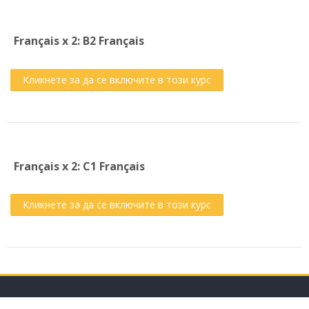
Français x 2: B2 Français
Кликнете за да се включите в този курс
Français x 2: C1 Français
Кликнете за да се включите в този курс