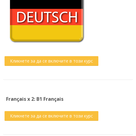
Кликнете за да се включите в този курс
Français x 2: B1 Français
Кликнете за да се включите в този курс