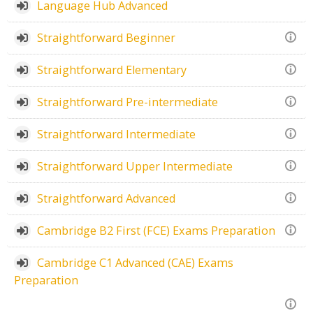
Language Hub Advanced
Straightforward Beginner
Straightforward Elementary
Straightforward Pre-intermediate
Straightforward Intermediate
Straightforward Upper Intermediate
Straightforward Advanced
Cambridge B2 First (FCE) Exams Preparation
Cambridge C1 Advanced (CAE) Exams
Preparation